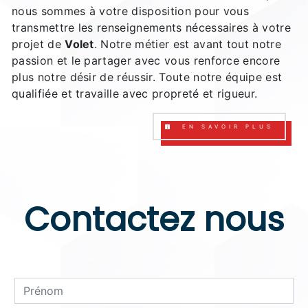
nous sommes à votre disposition pour vous
transmettre les renseignements nécessaires à votre
projet de
Volet
. Notre métier est avant tout notre
passion et le partager avec vous renforce encore
plus notre désir de réussir. Toute notre équipe est
qualifiée et travaille avec propreté et rigueur.
EN SAVOIR PLUS
Contactez nous