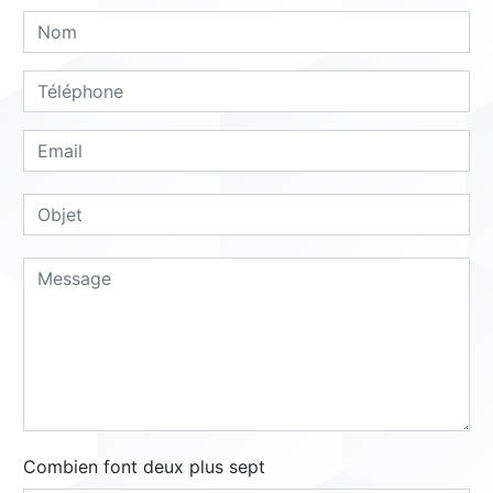
Combien font deux plus sept