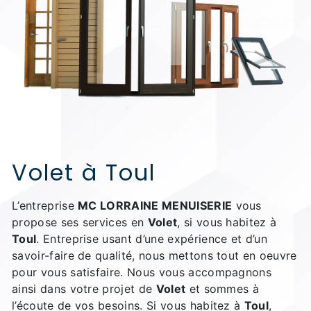
Volet à Toul
L’entreprise
MC LORRAINE MENUISERIE
vous
propose ses services en
Volet
, si vous habitez à
Toul
. Entreprise usant d’une expérience et d’un
savoir-faire de qualité, nous mettons tout en oeuvre
pour vous satisfaire. Nous vous accompagnons
ainsi dans votre projet de
Volet
et sommes à
l’écoute de vos besoins. Si vous habitez à
Toul
,