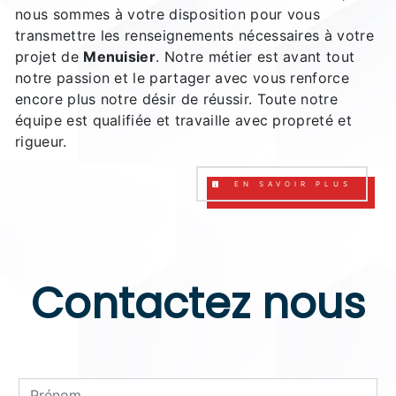
nous sommes à votre disposition pour vous
transmettre les renseignements nécessaires à votre
projet de
Menuisier
. Notre métier est avant tout
notre passion et le partager avec vous renforce
encore plus notre désir de réussir. Toute notre
équipe est qualifiée et travaille avec propreté et
rigueur.
EN SAVOIR PLUS
Contactez nous