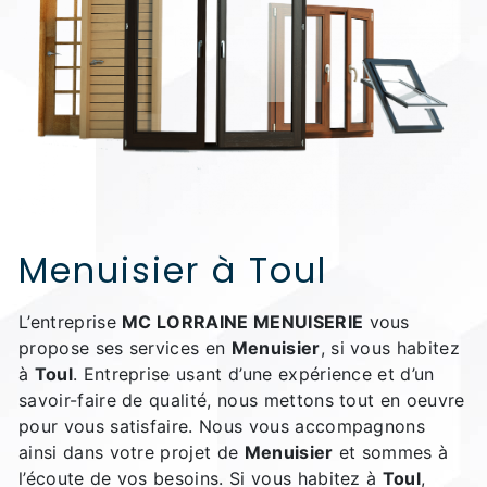
Menuisier à Toul
L’entreprise
MC LORRAINE MENUISERIE
vous
propose ses services en
Menuisier
, si vous habitez
à
Toul
. Entreprise usant d’une expérience et d’un
savoir-faire de qualité, nous mettons tout en oeuvre
pour vous satisfaire. Nous vous accompagnons
ainsi dans votre projet de
Menuisier
et sommes à
l’écoute de vos besoins. Si vous habitez à
Toul
,