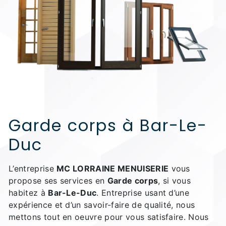
Garde corps à Bar-Le-
Duc
L’entreprise
MC LORRAINE MENUISERIE
vous
propose ses services en
Garde corps
, si vous
habitez à
Bar-Le-Duc
. Entreprise usant d’une
expérience et d’un savoir-faire de qualité, nous
mettons tout en oeuvre pour vous satisfaire. Nous