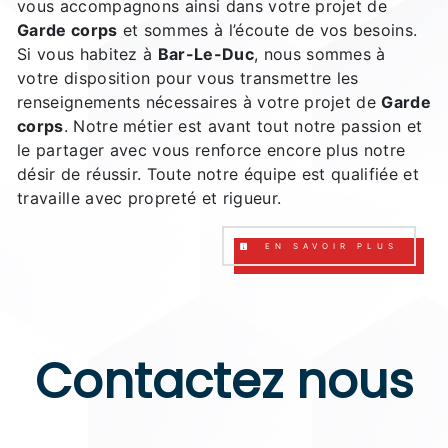
vous accompagnons ainsi dans votre projet de
Garde corps
et sommes à l’écoute de vos besoins.
Si vous habitez à
Bar-Le-Duc
, nous sommes à
votre disposition pour vous transmettre les
renseignements nécessaires à votre projet de
Garde
corps
. Notre métier est avant tout notre passion et
le partager avec vous renforce encore plus notre
désir de réussir. Toute notre équipe est qualifiée et
travaille avec propreté et rigueur.
EN SAVOIR PLUS
Contactez nous