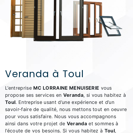
Veranda à Toul
L’entreprise
MC LORRAINE MENUISERIE
vous
propose ses services en
Veranda
, si vous habitez à
Toul
. Entreprise usant d’une expérience et d’un
savoir-faire de qualité, nous mettons tout en oeuvre
pour vous satisfaire. Nous vous accompagnons
ainsi dans votre projet de
Veranda
et sommes à
l’écoute de vos besoins. Si vous habitez à
Toul
,