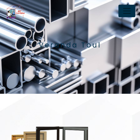
Panneau de gestion des cookies
Veranda Toul