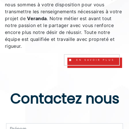
nous sommes à votre disposition pour vous
transmettre les renseignements nécessaires à votre
projet de
Veranda
. Notre métier est avant tout
notre passion et le partager avec vous renforce
encore plus notre désir de réussir. Toute notre
équipe est qualifiée et travaille avec propreté et
rigueur.
EN SAVOIR PLUS
Contactez nous