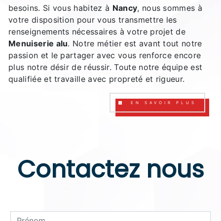
besoins. Si vous habitez à
Nancy
, nous sommes à
votre disposition pour vous transmettre les
renseignements nécessaires à votre projet de
Menuiserie alu
. Notre métier est avant tout notre
passion et le partager avec vous renforce encore
plus notre désir de réussir. Toute notre équipe est
qualifiée et travaille avec propreté et rigueur.
EN SAVOIR PLUS
Contactez nous