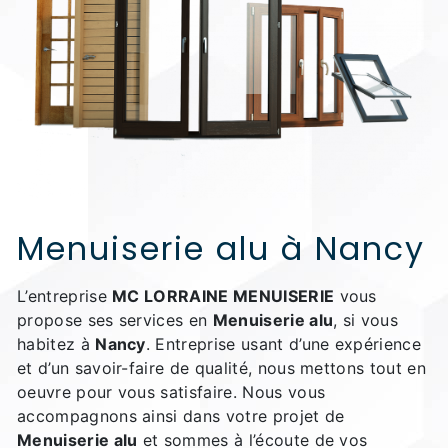
Menuiserie alu à Nancy
L’entreprise
MC LORRAINE MENUISERIE
vous
propose ses services en
Menuiserie alu
, si vous
habitez à
Nancy
. Entreprise usant d’une expérience
et d’un savoir-faire de qualité, nous mettons tout en
oeuvre pour vous satisfaire. Nous vous
accompagnons ainsi dans votre projet de
Menuiserie alu
et sommes à l’écoute de vos