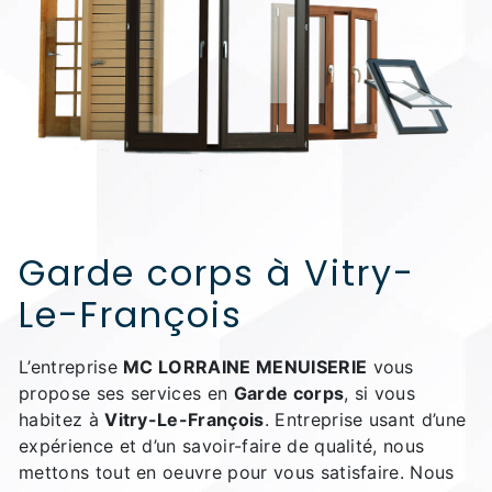
Garde corps à Vitry-
Le-François
L’entreprise
MC LORRAINE MENUISERIE
vous
propose ses services en
Garde corps
, si vous
habitez à
Vitry-Le-François
. Entreprise usant d’une
expérience et d’un savoir-faire de qualité, nous
mettons tout en oeuvre pour vous satisfaire. Nous