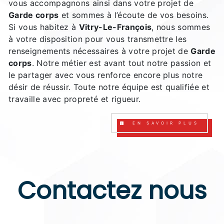
vous accompagnons ainsi dans votre projet de
Garde corps
et sommes à l’écoute de vos besoins.
Si vous habitez à
Vitry-Le-François
, nous sommes
à votre disposition pour vous transmettre les
renseignements nécessaires à votre projet de
Garde
corps
. Notre métier est avant tout notre passion et
le partager avec vous renforce encore plus notre
désir de réussir. Toute notre équipe est qualifiée et
travaille avec propreté et rigueur.
EN SAVOIR PLUS
Contactez nous