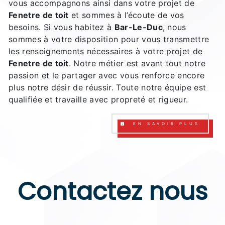
vous accompagnons ainsi dans votre projet de
Fenetre de toit
et sommes à l’écoute de vos
besoins. Si vous habitez à
Bar-Le-Duc
, nous
sommes à votre disposition pour vous transmettre
les renseignements nécessaires à votre projet de
Fenetre de toit
. Notre métier est avant tout notre
passion et le partager avec vous renforce encore
plus notre désir de réussir. Toute notre équipe est
qualifiée et travaille avec propreté et rigueur.
EN SAVOIR PLUS
Contactez nous