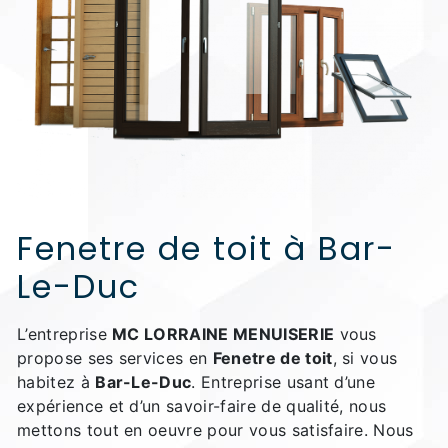
Fenetre de toit à Bar-
Le-Duc
L’entreprise
MC LORRAINE MENUISERIE
vous
propose ses services en
Fenetre de toit
, si vous
habitez à
Bar-Le-Duc
. Entreprise usant d’une
expérience et d’un savoir-faire de qualité, nous
mettons tout en oeuvre pour vous satisfaire. Nous