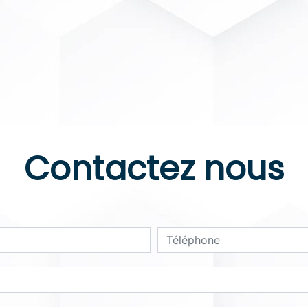
Contactez nous