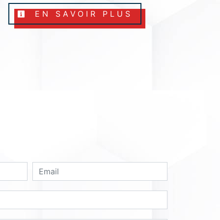
EN SAVOIR PLUS