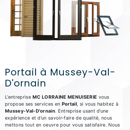
Portail à Mussey-Val-
D'ornain
L’entreprise
MC LORRAINE MENUISERIE
vous
propose ses services en
Portail
, si vous habitez à
Mussey-Val-D'ornain
. Entreprise usant d’une
expérience et d’un savoir-faire de qualité, nous
mettons tout en oeuvre pour vous satisfaire. Nous