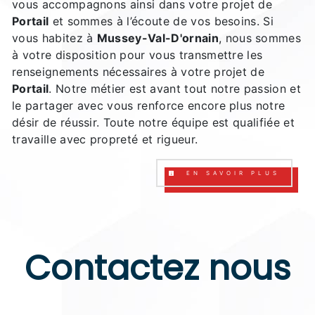
vous accompagnons ainsi dans votre projet de
Portail
et sommes à l’écoute de vos besoins. Si
vous habitez à
Mussey-Val-D'ornain
, nous sommes
à votre disposition pour vous transmettre les
renseignements nécessaires à votre projet de
Portail
. Notre métier est avant tout notre passion et
le partager avec vous renforce encore plus notre
désir de réussir. Toute notre équipe est qualifiée et
travaille avec propreté et rigueur.
EN SAVOIR PLUS
Contactez nous