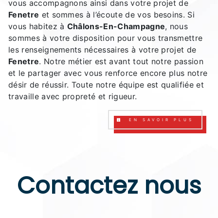
vous accompagnons ainsi dans votre projet de
Fenetre
et sommes à l’écoute de vos besoins. Si
vous habitez à
Châlons-En-Champagne
, nous
sommes à votre disposition pour vous transmettre
les renseignements nécessaires à votre projet de
Fenetre
. Notre métier est avant tout notre passion
et le partager avec vous renforce encore plus notre
désir de réussir. Toute notre équipe est qualifiée et
travaille avec propreté et rigueur.
EN SAVOIR PLUS
Contactez nous