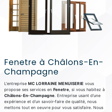
Fenetre à Châlons-En-
Champagne
L’entreprise
MC LORRAINE MENUISERIE
vous
propose ses services en
Fenetre
, si vous habitez à
Châlons-En-Champagne
. Entreprise usant d’une
expérience et d’un savoir-faire de qualité, nous
mettons tout en oeuvre pour vous satisfaire. Nous